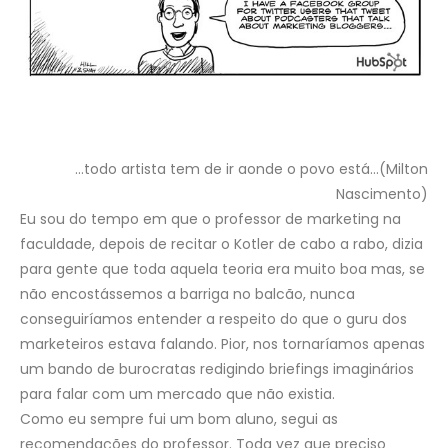
…todo artista tem de ir aonde o povo está…(Milton
Nascimento)
Eu sou do tempo em que o professor de marketing na
faculdade, depois de recitar o Kotler de cabo a rabo, dizia
para gente que toda aquela teoria era muito boa mas, se
não encostássemos a barriga no balcão, nunca
conseguiríamos entender a respeito do que o guru dos
marketeiros estava falando. Pior, nos tornaríamos apenas
um bando de burocratas redigindo briefings imaginários
para falar com um mercado que não existia.
Como eu sempre fui um bom aluno, segui as
recomendações do professor. Toda vez que preciso