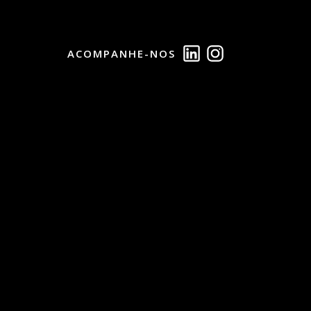
ACOMPANHE-NOS