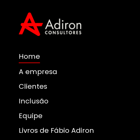
Home
A empresa
Clientes
Inclusão
Equipe
Livros de Fábio Adiron