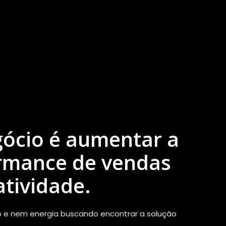
ócio é aumentar a
rmance de vendas
atividade.
o e nem energia buscando encontrar a solução