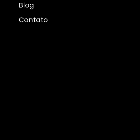
Blog
Contato