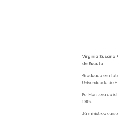
Virginia Susana 
de Escuta
Graduada em Letr
Universidade de H
Foi Monitora de 
1995.
Já ministrou curso