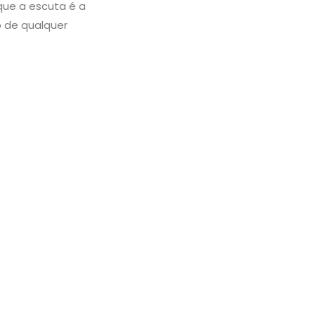
que a escuta é a
 de qualquer