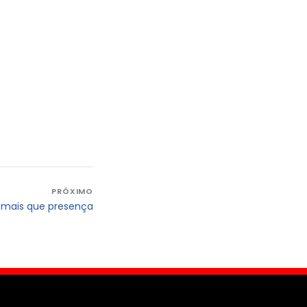
PRÓXIMO
 mais que presença