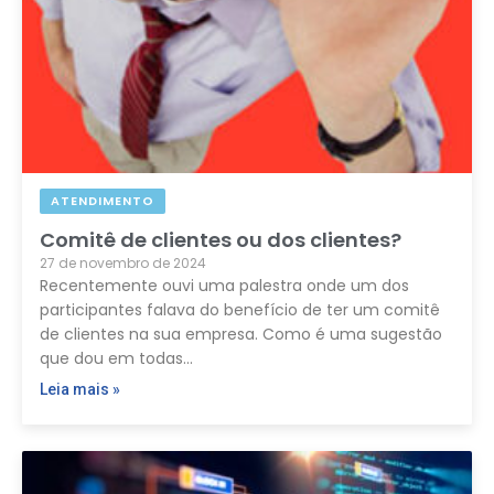
ATENDIMENTO
Comitê de clientes ou dos clientes?
27 de novembro de 2024
Recentemente ouvi uma palestra onde um dos
participantes falava do benefício de ter um comitê
de clientes na sua empresa. Como é uma sugestão
que dou em todas…
Leia mais »