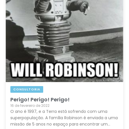
CONSULTORIA
Perigo! Perigo! Perigo!
16 de fevereiro de 2022
O ano é 1997, e a Terra está sofrendo com uma
superpopulação. A família Robinson é enviada a uma
missão de 5 anos no espaço para encontrar um…