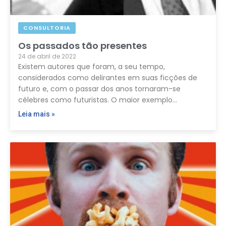
CONSULTORIA
Os passados tão presentes
24 de abril de 2022
Existem autores que foram, a seu tempo,
considerados como delirantes em suas ficções de
futuro e, com o passar dos anos tornaram-se
célebres como futuristas. O maior exemplo…
Leia mais »