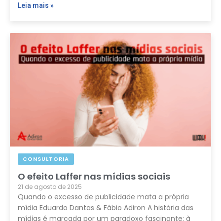
Leia mais »
CONSULTORIA
O efeito Laffer nas mídias sociais
21 de agosto de 2025
Quando o excesso de publicidade mata a própria
mídia Eduardo Dantas & Fábio Adiron A história das
mídias é marcada por um paradoxo fascinante: à