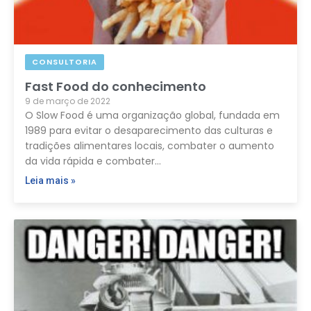
CONSULTORIA
Fast Food do conhecimento
9 de março de 2022
O Slow Food é uma organização global, fundada em
1989 para evitar o desaparecimento das culturas e
tradições alimentares locais, combater o aumento
da vida rápida e combater…
Leia mais »