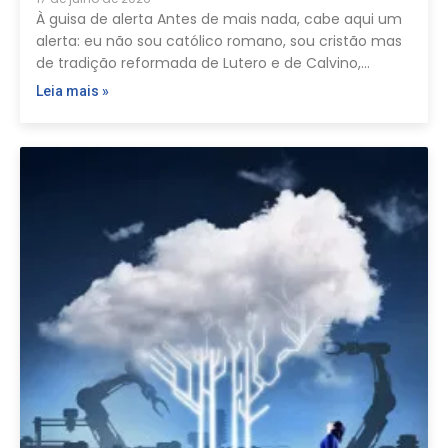
À guisa de alerta Antes de mais nada, cabe aqui um
alerta: eu não sou católico romano, sou cristão mas
de tradição reformada de Lutero e de Calvino,…
Leia mais »