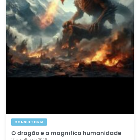
CONSULTORIA
O dragão e a magnífica humanidade
17 de julho de 2026