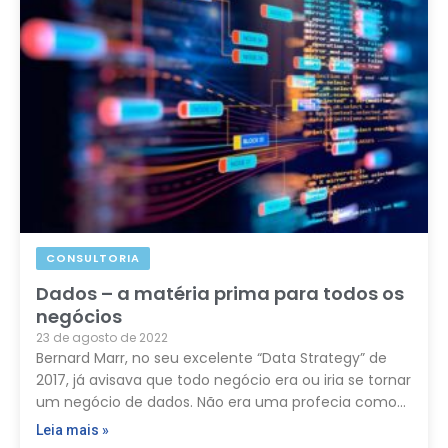
CONSULTORIA
Dados – a matéria prima para todos os
negócios
23 de agosto de 2022
Bernard Marr, no seu excelente “Data Strategy” de
2017, já avisava que todo negócio era ou iria se tornar
um negócio de dados. Não era uma profecia como…
Leia mais »