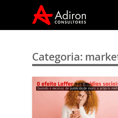
Categoria: marke