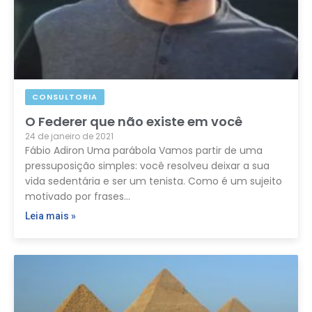
CONSULTORIA
O Federer que não existe em você
24 de janeiro de 2021
Fábio Adiron Uma parábola Vamos partir de uma
pressuposição simples: você resolveu deixar a sua
vida sedentária e ser um tenista. Como é um sujeito
motivado por frases…
Leia mais »