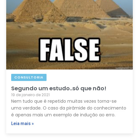
CONSULTORIA
Segundo um estudo..só que não!
19 de janeiro de 2021
Nem tudo que é repetido muitas vezes torna-se
uma verdade. O caso da pirâmide do conhecimento
é apenas mais um exemplo de indução ao erro.
Leia mais »