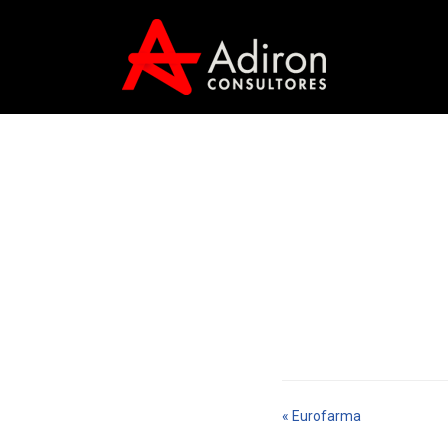
« Eurofarma