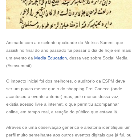
Animado com a excelente qualidade do Metrics Summit que
assisti no final do ano passado fui passar o dia de hoje em mais
um evento da
Media Education
, dessa vez sobre Social Media
(#smsummit)
O impacto inicial foi dos melhores, o auditório da ESPM deve
ser um pouco menor que o do shopping Frei Caneca (onde
aconteceu o evento anterior) mas, pelo menos dessa vez,
existia acesso livre à internet, o que permitiu acompanhar
online, em tempo real, a reação do público que estava lá.
Através de uma observação genérica e aleatória identifiquei um
perfil muito semelhante aos outros eventos digitais que já fui, ou