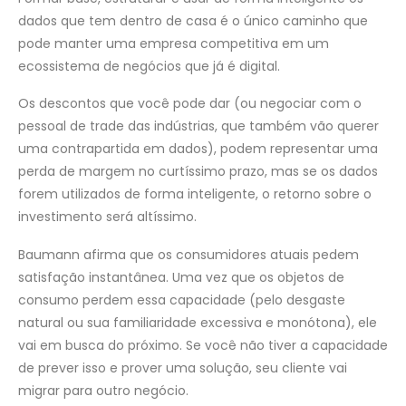
dados que tem dentro de casa é o único caminho que
pode manter uma empresa competitiva em um
ecossistema de negócios que já é digital.
Os descontos que você pode dar (ou negociar com o
pessoal de trade das indústrias, que também vão querer
uma contrapartida em dados), podem representar uma
perda de margem no curtíssimo prazo, mas se os dados
forem utilizados de forma inteligente, o retorno sobre o
investimento será altíssimo.
Baumann afirma que os consumidores atuais pedem
satisfação instantânea. Uma vez que os objetos de
consumo perdem essa capacidade (pelo desgaste
natural ou sua familiaridade excessiva e monótona), ele
vai em busca do próximo. Se você não tiver a capacidade
de prever isso e prover uma solução, seu cliente vai
migrar para outro negócio.