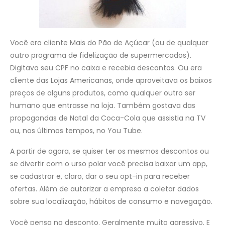
Você era cliente Mais do Pão de Açúcar (ou de qualquer
outro programa de fidelização de supermercados).
Digitava seu CPF no caixa e recebia descontos. Ou era
cliente das Lojas Americanas, onde aproveitava os baixos
preços de alguns produtos, como qualquer outro ser
humano que entrasse na loja. Também gostava das
propagandas de Natal da Coca-Cola que assistia na TV
ou, nos últimos tempos, no You Tube.
A partir de agora, se quiser ter os mesmos descontos ou
se divertir com o urso polar você precisa baixar um app,
se cadastrar e, claro, dar o seu opt-in para receber
ofertas. Além de autorizar a empresa a coletar dados
sobre sua localização, hábitos de consumo e navegação.
Você pensa no desconto. Geralmente muito agressivo. E