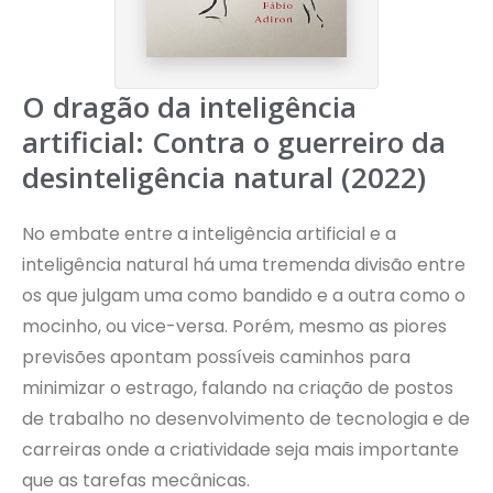
O dragão da inteligência
artificial: Contra o guerreiro da
desinteligência natural (2022)
No embate entre a inteligência artificial e a
inteligência natural há uma tremenda divisão entre
os que julgam uma como bandido e a outra como o
mocinho, ou vice-versa. Porém, mesmo as piores
previsões apontam possíveis caminhos para
minimizar o estrago, falando na criação de postos
de trabalho no desenvolvimento de tecnologia e de
carreiras onde a criatividade seja mais importante
que as tarefas mecânicas.