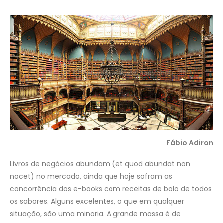
Fábio Adiron
Livros de negócios abundam (et quod abundat non
nocet) no mercado, ainda que hoje sofram as
concorrência dos e-books com receitas de bolo de todos
os sabores. Alguns excelentes, o que em qualquer
situação, são uma minoria. A grande massa é de