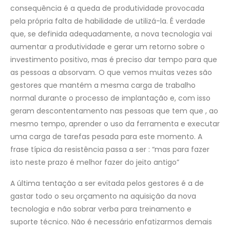
consequência é a queda de produtividade provocada
pela própria falta de habilidade de utilizá-la. É verdade
que, se definida adequadamente, a nova tecnologia vai
aumentar a produtividade e gerar um retorno sobre o
investimento positivo, mas é preciso dar tempo para que
as pessoas a absorvam. O que vemos muitas vezes são
gestores que mantém a mesma carga de trabalho
normal durante o processo de implantação e, com isso
geram descontentamento nas pessoas que tem que , ao
mesmo tempo, aprender o uso da ferramenta e executar
uma carga de tarefas pesada para este momento. A
frase típica da resistência passa a ser : “mas para fazer
isto neste prazo é melhor fazer do jeito antigo”
A última tentação a ser evitada pelos gestores é a de
gastar todo o seu orçamento na aquisição da nova
tecnologia e não sobrar verba para treinamento e
suporte técnico. Não é necessário enfatizarmos demais