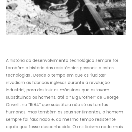
A história do desenvolvimento tecnológico sempre foi
também a história das resistências pessoais a estas
tecnologias . Desde o tempo em que os “luditas“
invadiam as fábricas inglesas durante a revolução
industrial, para destruir as máquinas que estavam
substituindo os homens, até o “ Big Brother” de George
Orwell , no “1984“ que substituia não só as tarefas
humanas, mas também os seus sentimentos, o homem
sempre foi fascinado e, ao mesmo tempo resistente
aquilo que fosse desconhecido. O misticismo nada mais