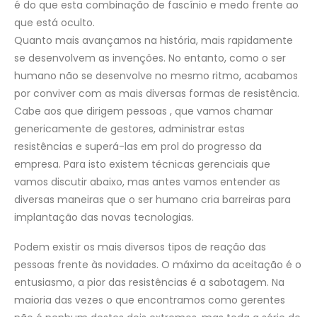
é do que esta combinação de fascínio e medo frente ao
que está oculto.
Quanto mais avançamos na história, mais rapidamente
se desenvolvem as invenções. No entanto, como o ser
humano não se desenvolve no mesmo ritmo, acabamos
por conviver com as mais diversas formas de resistência.
Cabe aos que dirigem pessoas , que vamos chamar
genericamente de gestores, administrar estas
resistências e superá-las em prol do progresso da
empresa. Para isto existem técnicas gerenciais que
vamos discutir abaixo, mas antes vamos entender as
diversas maneiras que o ser humano cria barreiras para
implantação das novas tecnologias.
Podem existir os mais diversos tipos de reação das
pessoas frente às novidades. O máximo da aceitação é o
entusiasmo, a pior das resistências é a sabotagem. Na
maioria das vezes o que encontramos como gerentes