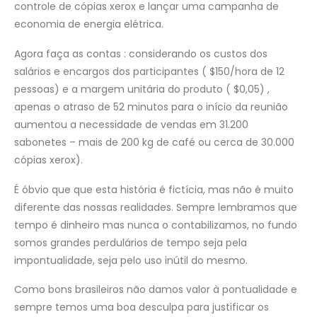
controle de cópias xerox e lançar uma campanha de
economia de energia elétrica.
Agora faça as contas : considerando os custos dos
salários e encargos dos participantes ( $150/hora de 12
pessoas) e a margem unitária do produto ( $0,05) ,
apenas o atraso de 52 minutos para o início da reunião
aumentou a necessidade de vendas em 31.200
sabonetes – mais de 200 kg de café ou cerca de 30.000
cópias xerox).
É óbvio que que esta história é fictícia, mas não é muito
diferente das nossas realidades. Sempre lembramos que
tempo é dinheiro mas nunca o contabilizamos, no fundo
somos grandes perdulários de tempo seja pela
impontualidade, seja pelo uso inútil do mesmo.
Como bons brasileiros não damos valor à pontualidade e
sempre temos uma boa desculpa para justificar os