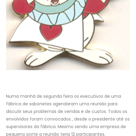
Numa manhã de segunda feira os executivos de uma
fábrica de sabonetes agendaram uma reunião para
discutir seus problemas de vendas e de custos. Todos os
envolvidos foram convocados , desde o presidente até os
supervisores da fábrica. Mesmo sendo uma empresa de
pequeno porte a reunião teria 12 participantes.