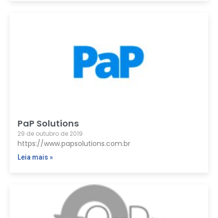
PaP Solutions
29 de outubro de 2019
https://www.papsolutions.com.br
Leia mais »