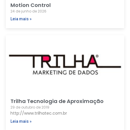
Motion Control
24 de junho de 2026
Leia mais »
Trilha Tecnologia de Aproximação
29 de outubro de 2019
http://www.trilhatec.com.br
Leia mais »