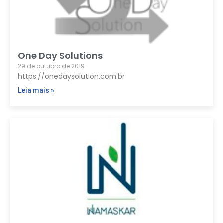
One Day Solutions
29 de outubro de 2019
https://onedaysolution.com.br
Leia mais »