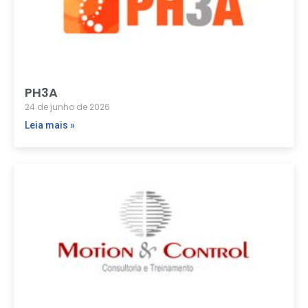
PH3A
24 de junho de 2026
Leia mais »