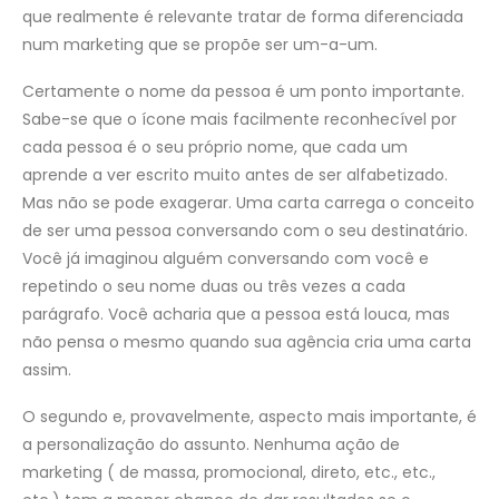
que realmente é relevante tratar de forma diferenciada
num marketing que se propõe ser um-a-um.
Certamente o nome da pessoa é um ponto importante.
Sabe-se que o ícone mais facilmente reconhecível por
cada pessoa é o seu próprio nome, que cada um
aprende a ver escrito muito antes de ser alfabetizado.
Mas não se pode exagerar. Uma carta carrega o conceito
de ser uma pessoa conversando com o seu destinatário.
Você já imaginou alguém conversando com você e
repetindo o seu nome duas ou três vezes a cada
parágrafo. Você acharia que a pessoa está louca, mas
não pensa o mesmo quando sua agência cria uma carta
assim.
O segundo e, provavelmente, aspecto mais importante, é
a personalização do assunto. Nenhuma ação de
marketing ( de massa, promocional, direto, etc., etc.,