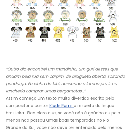
“Outro dia encontrei um mandinho, um guri desses que
andam pela rua sem carpim, de bragueta aberta, soltando
pandorga. Eu vinha de bici, descendo a lomba pra ir na
lancheria comprar umas bergamotas…”.
Assim começa um texto muito divertido escrito pelo
compositor e cantor
Kledir Ramil
a respeito da língua
brasileira . Fica claro que, se você não é gaúcho ou pelo
menos não passou umas boas temporadas no Rio
Grande do Sul, você não deve ter entendido pelo menos