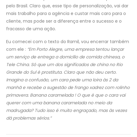
pelo Brasil. Claro que, esse tipo de personalização, vai dar
mais trabalho para a agência e custar mais caro para o
cliente, mas pode ser a diferença entre o sucesso e o
fracasso de uma ação.
Eu comecei com o texto do Ramil, vou encerrar também
com ele :
“Em Porto Alegre, uma empresa tentou lançar
um serviço de entrega a domicílio de comida chinesa, o
Tele China. Só que um dos significados de china no Rio
Grande do Sul é prostituta. Claro que não deu certo.
Imagina a confusão, um cara pede uma loira às 2 da
manhã e recebe a sugestão de frango xadrez com rolinho
primavera. Banana caramelada ! O que é que o cara vai
querer com uma banana caramelada no meio da
madrugada? Tudo isso é muito engraçado, mas às vezes
dá problemas sérios.”