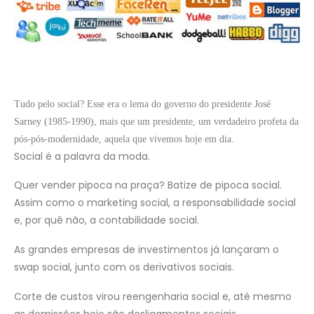
Tudo pelo social? Esse era o lema do governo do presidente José
Sarney (1985-1990), mais que um presidente, um verdadeiro profeta da
pós-pós-modernidade, aquela que vivemos hoje em dia.
Social é a palavra da moda.
Quer vender pipoca na praça? Batize de pipoca social.
Assim como o marketing social, a responsabilidade social
e, por quê não, a contabilidade social.
As grandes empresas de investimentos já lançaram o
swap social, junto com os derivativos sociais.
Corte de custos virou reengenharia social e, até mesmo