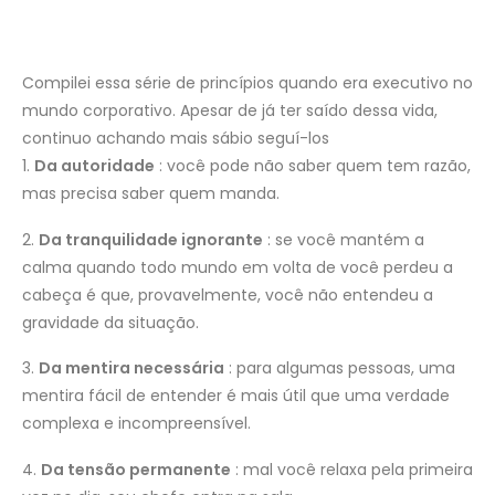
Compilei essa série de princípios quando era executivo no
mundo corporativo. Apesar de já ter saído dessa vida,
continuo achando mais sábio seguí-los
1.
Da autoridade
: você pode não saber quem tem razão,
mas precisa saber quem manda.
2.
Da tranquilidade ignorante
: se você mantém a
calma quando todo mundo em volta de você perdeu a
cabeça é que, provavelmente, você não entendeu a
gravidade da situação.
3.
Da mentira necessária
: para algumas pessoas, uma
mentira fácil de entender é mais útil que uma verdade
complexa e incompreensível.
4.
Da tensão permanente
: mal você relaxa pela primeira