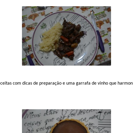
 receitas com dicas de preparação e uma garrafa de vinho que harmo