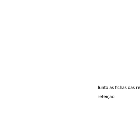
Junto as fichas das
refeição.