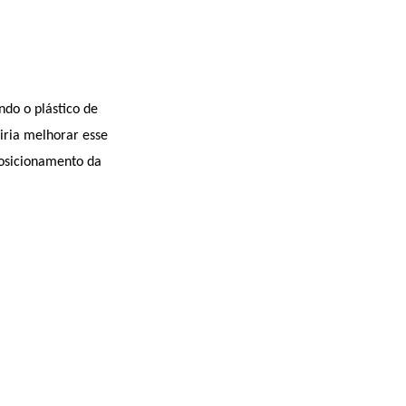
ndo o plástico de
iria melhorar esse
posicionamento da