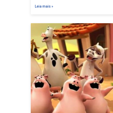
Leia mais »