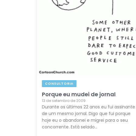
CONSULTORIA
Porque eu mudei de jornal
13 de setembro de 2009
Durante os últimos 22 anos eu fui assinante
de um mesmo jornal. Digo que fui porque
hoje eu o abandonei e migrei para o seu
concorrente. Está selado…