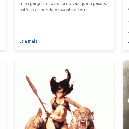
uma pergunta justa, uma vez que a pessoa
está se dispondo a investir o seu…
Leia mais »