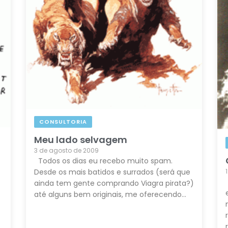
CONSULTORIA
Meu lado selvagem
3 de agosto de 2009
Todos os dias eu recebo muito spam.
Desde os mais batidos e surrados (será que
ainda tem gente comprando Viagra pirata?)
até alguns bem originais, me oferecendo…