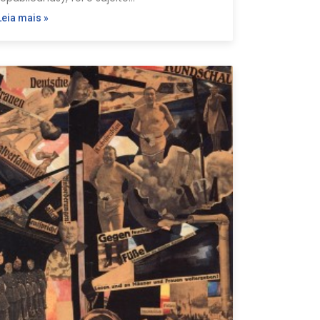
Leia mais »