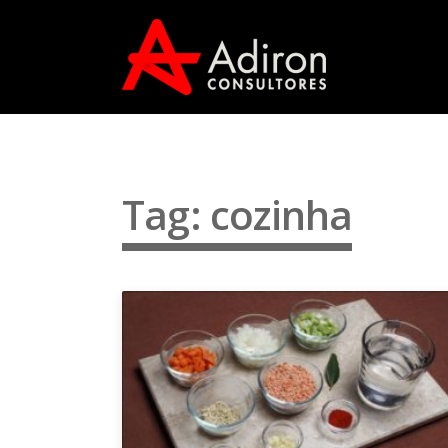
Tag: cozinha