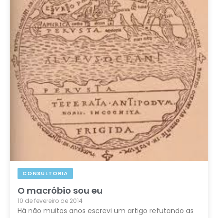
CONSULTORIA
O macróbio sou eu
10 de fevereiro de 2014
Há não muitos anos escrevi um artigo refutando as