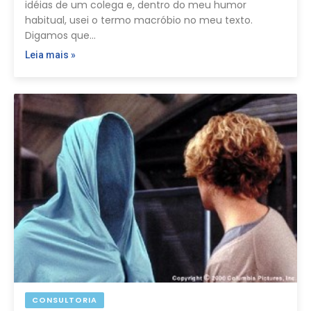
idéias de um colega e, dentro do meu humor
habitual, usei o termo macróbio no meu texto.
Digamos que…
Leia mais »
CONSULTORIA