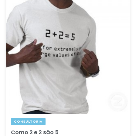
CONSULTORIA
Como 2 e 2 são 5