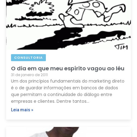
CONSULTORIA
O dia em que meu espírito vagou ao léu
31 de janeiro de 2011
Um dos princípios fundamentais do marketing direto
é o de guardar informações em bancos de dados
que permitam a continuidade do diálogo entre
empresas e clientes. Dentre tantos…
Leia mais »