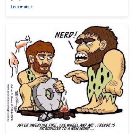
Leia mais »