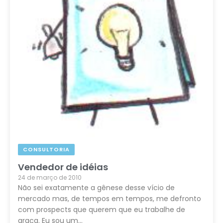
CONSULTORIA
Vendedor de idéias
24 de março de 2010
Não sei exatamente a gênese desse vício de
mercado mas, de tempos em tempos, me defronto
com prospects que querem que eu trabalhe de
graça. Eu sou um…