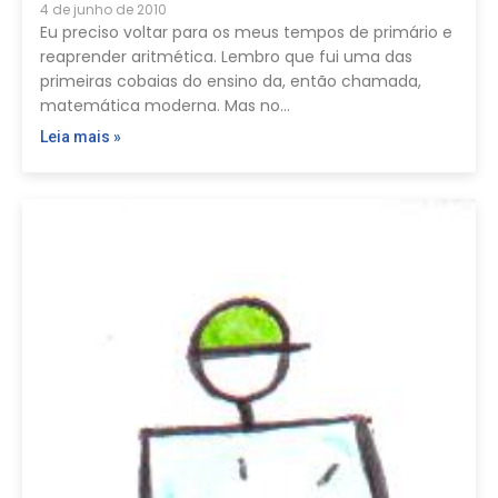
4 de junho de 2010
Eu preciso voltar para os meus tempos de primário e
reaprender aritmética. Lembro que fui uma das
primeiras cobaias do ensino da, então chamada,
matemática moderna. Mas no…
Leia mais »