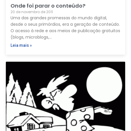
Onde foi parar o conteúdo?
20 de novembro de 2011
Uma das grandes promessas do mundo digital,
desde o seus primórdios, era a geração de conteúdo.
O acesso à rede e aos meios de publicação gratuitos
(blogs, microblogs,…
Leia mais »