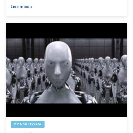
Leia mais »
CONSULTORIA