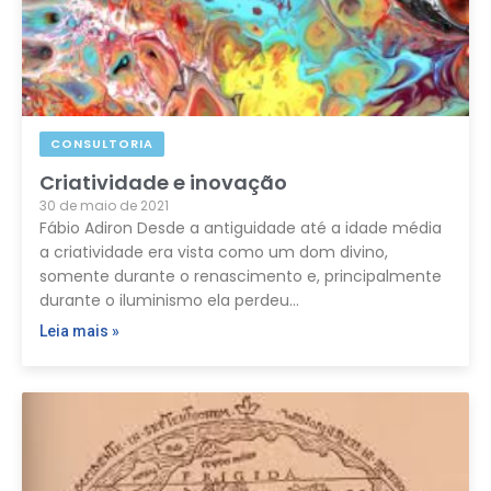
CONSULTORIA
Criatividade e inovação
30 de maio de 2021
Fábio Adiron Desde a antiguidade até a idade média
a criatividade era vista como um dom divino,
somente durante o renascimento e, principalmente
durante o iluminismo ela perdeu…
Leia mais »