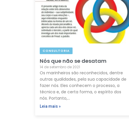
CONSULTORIA
Nós que não se desatam
14 de setembro de 2021
Os marinheiros são reconhecidos, dentre
outras qualidades, pela sua capacidade de
fazer nós. Eles conhecem o processo, a
técnica e, de certa forma, o espírito dos
nós. Portanto,…
Leia mais »