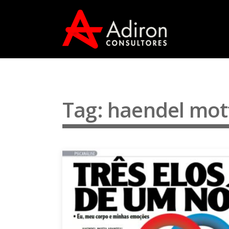
Tag: haendel mot