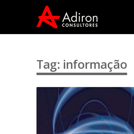
Tag: informação