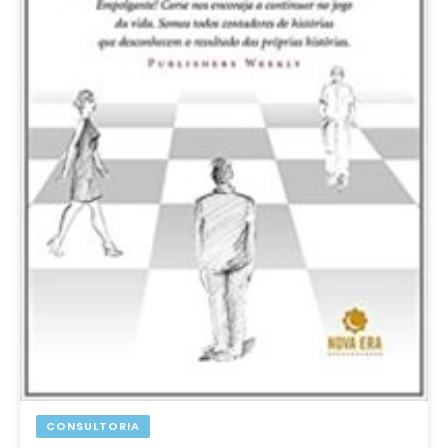
CONSULTORIA