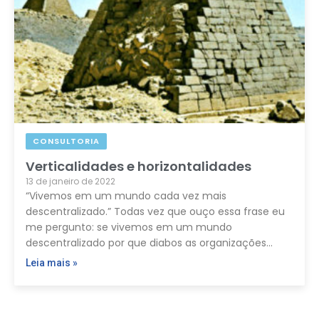
CONSULTORIA
Verticalidades e horizontalidades
13 de janeiro de 2022
“Vivemos em um mundo cada vez mais
descentralizado.” Todas vez que ouço essa frase eu
me pergunto: se vivemos em um mundo
descentralizado por que diabos as organizações…
Leia mais »