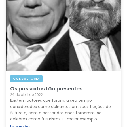
CONSULTORIA
Os passados tão presentes
24 de abril de 2022
Existem autores que foram, a seu tempo,
considerados como delirantes em suas ficções de
futuro e, com o passar dos anos tornaram-se
célebres como futuristas. O maior exemplo…