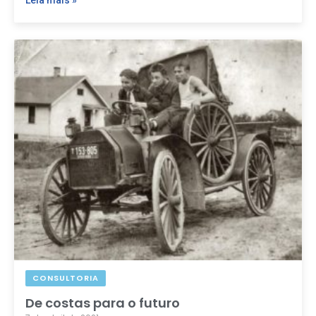
Leia mais »
CONSULTORIA
De costas para o futuro