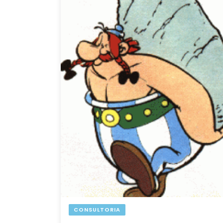
CONSULTORIA