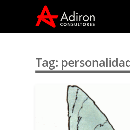
Tag: personalidad