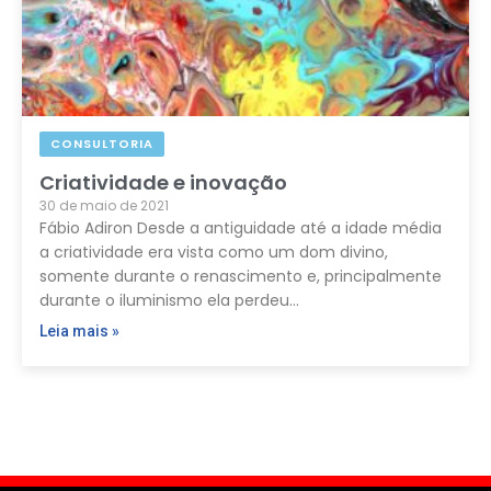
CONSULTORIA
Criatividade e inovação
30 de maio de 2021
Fábio Adiron Desde a antiguidade até a idade média
a criatividade era vista como um dom divino,
somente durante o renascimento e, principalmente
durante o iluminismo ela perdeu…
Leia mais »