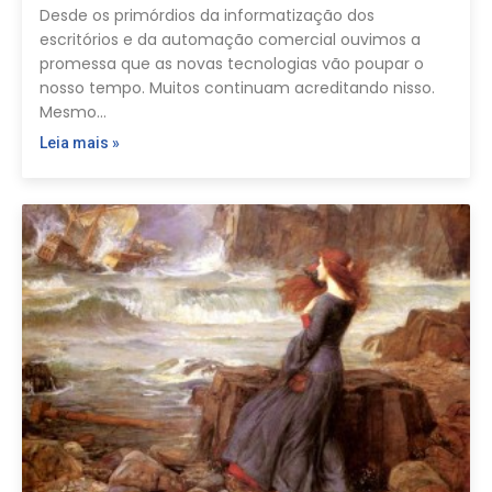
Desde os primórdios da informatização dos
escritórios e da automação comercial ouvimos a
promessa que as novas tecnologias vão poupar o
nosso tempo. Muitos continuam acreditando nisso.
Mesmo…
Leia mais »