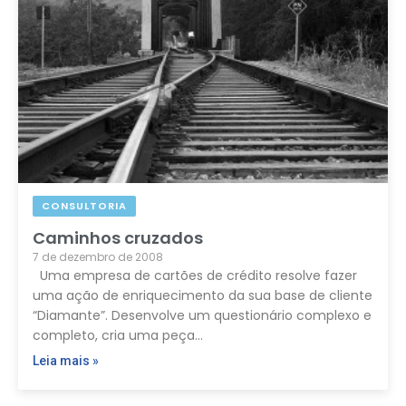
CONSULTORIA
Caminhos cruzados
7 de dezembro de 2008
Uma empresa de cartões de crédito resolve fazer
uma ação de enriquecimento da sua base de cliente
“Diamante”. Desenvolve um questionário complexo e
completo, cria uma peça…
Leia mais »