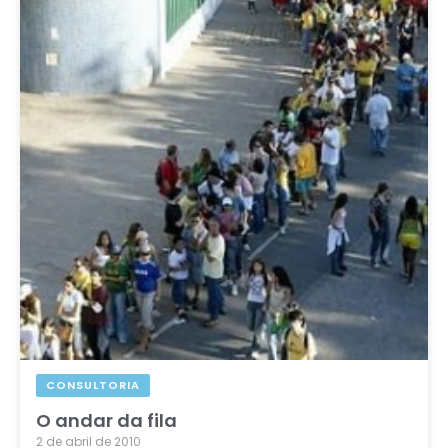
CONSULTORIA
O andar da fila
2 de abril de 2010