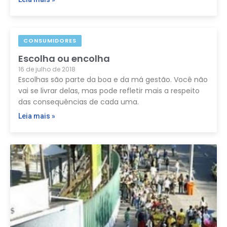
CONSUMIDORES
Escolha ou encolha
16 de julho de 2018
Escolhas são parte da boa e da má gestão. Você não
vai se livrar delas, mas pode refletir mais a respeito
das consequências de cada uma.
Leia mais »