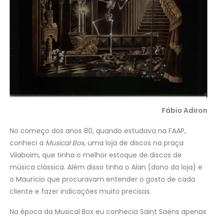
Fábio Adiron
No começo dos anos 80, quando estudava na FAAP,
conheci a
Musical Box
, uma loja de discos na praça
Vilaboim, que tinha o melhor estoque de discos de
música clássica. Além disso tinha o Alan (dono da loja) e
o Maurício que procuravam entender o gosto de cada
cliente e fazer indicações muito precisas.
Na época da Musical Box eu conhecia Saint Saëns apenas