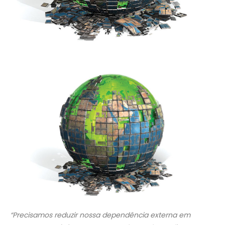
“Precisamos reduzir nossa dependência externa em