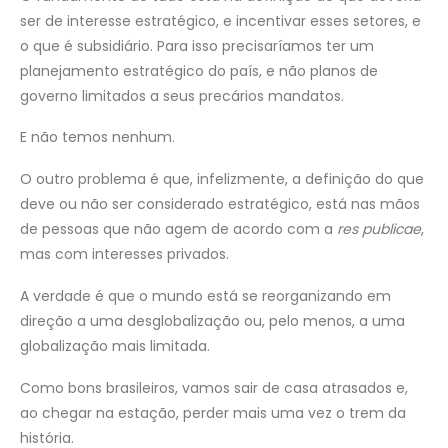
ser de interesse estratégico, e incentivar esses setores, e
o que é subsidiário. Para isso precisaríamos ter um
planejamento estratégico do país, e não planos de
governo limitados a seus precários mandatos.
E não temos nenhum.
O outro problema é que, infelizmente, a definição do que
deve ou não ser considerado estratégico, está nas mãos
de pessoas que não agem de acordo com a
res publicae
,
mas com interesses privados.
A verdade é que o mundo está se reorganizando em
direção a uma desglobalização ou, pelo menos, a uma
globalização mais limitada.
Como bons brasileiros, vamos sair de casa atrasados e,
ao chegar na estação, perder mais uma vez o trem da
história.