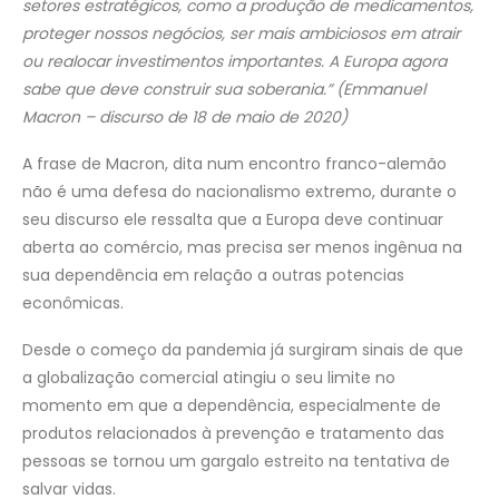
setores estratégicos, como a produção de medicamentos,
proteger nossos negócios, ser mais ambiciosos em atrair
ou realocar investimentos importantes. A Europa agora
sabe que deve construir sua soberania.” (Emmanuel
Macron – discurso de 18 de maio de 2020)
A frase de Macron, dita num encontro franco-alemão
não é uma defesa do nacionalismo extremo, durante o
seu discurso ele ressalta que a Europa deve continuar
aberta ao comércio, mas precisa ser menos ingênua na
sua dependência em relação a outras potencias
econômicas.
Desde o começo da pandemia já surgiram sinais de que
a globalização comercial atingiu o seu limite no
momento em que a dependência, especialmente de
produtos relacionados à prevenção e tratamento das
pessoas se tornou um gargalo estreito na tentativa de
salvar vidas.