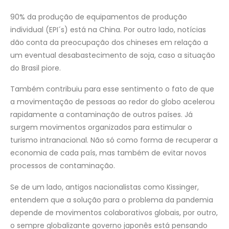
90% da produção de equipamentos de produção
individual (EPI´s) está na China. Por outro lado, notícias
dão conta da preocupação dos chineses em relação a
um eventual desabastecimento de soja, caso a situação
do Brasil piore.
Também contribuiu para esse sentimento o fato de que
a movimentação de pessoas ao redor do globo acelerou
rapidamente a contaminação de outros países. Já
surgem movimentos organizados para estimular o
turismo intranacional. Não só como forma de recuperar a
economia de cada país, mas também de evitar novos
processos de contaminação.
Se de um lado, antigos nacionalistas como Kissinger,
entendem que a solução para o problema da pandemia
depende de movimentos colaborativos globais, por outro,
o sempre globalizante governo japonês está pensando