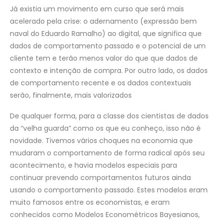
Já existia um movimento em curso que será mais
acelerado pela crise: o adernamento (expressão bem
naval do Eduardo Ramalho) ao digital, que significa que
dados de comportamento passado e o potencial de um
cliente tem e terão menos valor do que que dados de
contexto e intenção de compra. Por outro lado, os dados
de comportamento recente e os dados contextuais
serão, finalmente, mais valorizados
De qualquer forma, para a classe dos cientistas de dados
da “velha guarda” como os que eu conheço, isso não é
novidade. Tivemos vários choques na economia que
mudaram o comportamento de forma radical após seu
acontecimento, e havia modelos especiais para
continuar prevendo comportamentos futuros ainda
usando o comportamento passado. Estes modelos eram
muito famosos entre os economistas, e eram
conhecidos como Modelos Econométricos Bayesianos,