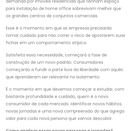
demanda por imóveis residenciais que tenham espaço
para instalação de home office sobrevivam melhor que
os grandes centros de conjuntos comerciais.
Esse é o momento em que as empresas precisarão
tomar cuidado para não correr o risco de apostarem suas
fichas em um comportamento atípico.
Satisfeita essa necessidade, começará a fase de
construção de um novo padrão. Consumidores
começarão a fundir a parte boa da liberdade com aquilo
que aprenderam ser relevante no isolamento.
É o momento em que devemos começar a estudar, com
bastante profundidade e cuidado, quem é o novo
consumidor de cada mercado. Identificar novos hábitos,
novas jornadas e uma nova compreensão do que agrega
valor para cada nova persona que vamos descobrir.
Como analisar essas novas personas e jornadas?