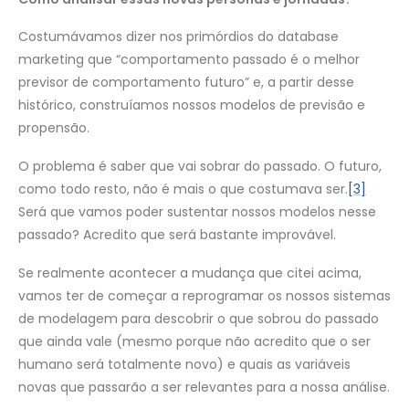
Costumávamos dizer nos primórdios do database
marketing que “comportamento passado é o melhor
previsor de comportamento futuro” e, a partir desse
histórico, construíamos nossos modelos de previsão e
propensão.
O problema é saber que vai sobrar do passado. O futuro,
como todo resto, não é mais o que costumava ser.
[3]
Será que vamos poder sustentar nossos modelos nesse
passado? Acredito que será bastante improvável.
Se realmente acontecer a mudança que citei acima,
vamos ter de começar a reprogramar os nossos sistemas
de modelagem para descobrir o que sobrou do passado
que ainda vale (mesmo porque não acredito que o ser
humano será totalmente novo) e quais as variáveis
novas que passarão a ser relevantes para a nossa análise.