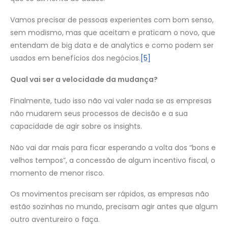
Vamos precisar de pessoas experientes com bom senso,
sem modismo, mas que aceitam e praticam o novo, que
entendam de big data e de analytics e como podem ser
usados em benefícios dos negócios.
[5]
Qual vai ser a velocidade da mudança?
Finalmente, tudo isso não vai valer nada se as empresas
não mudarem seus processos de decisão e a sua
capacidade de agir sobre os insights.
Não vai dar mais para ficar esperando a volta dos “bons e
velhos tempos”, a concessão de algum incentivo fiscal, o
momento de menor risco.
Os movimentos precisam ser rápidos, as empresas não
estão sozinhas no mundo, precisam agir antes que algum
outro aventureiro o faça.