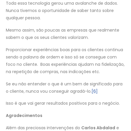
Toda essa tecnologia gerou uma avalanche de dados.
Nunca tivemos a oportunidade de saber tanto sobre
qualquer pessoa.
Mesmo assim, são poucas as empresas que realmente
sabem o que os seus clientes valorizam.
Proporcionar experiências boas para os clientes continua
sendo a palavra de ordem e isso só se consegue com
foco no cliente. Boas experiências ajudam na fidelização,
na repetição de compras, nas indicações etc.
Se eu não entender o que é um bem de significado para
o cliente, nunca vou conseguir agradá-lo.
[6]
Isso é que vai gerar resultados positivos para o negócio.
Agradecimentos
Além das preciosas intervenções do
Carlos Abdalad
e