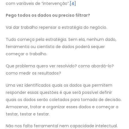
com variáveis de “intervenção”.
[4]
Pego todos os dados ou preciso filtrar?
Vai dar trabalho repensar a estratégia do negócio.
Tudo começa pela estratégia. Sem ela, nenhum dado,
ferramenta ou cientista de dados poderá sequer
começar o trabalho.
Que problema quero ver resolvido? como abordá-lo?
como medir os resultados?
Uma vez identificados quais os dados que permitem
responder essas questões é que será possível definir
quais os dados serão coletados para tomada de decisão.
Armazenar, tratar e organizar esses dados e começar a
testar, testar e testar.
Não nos falta ferramental nem capacidade intelectual.