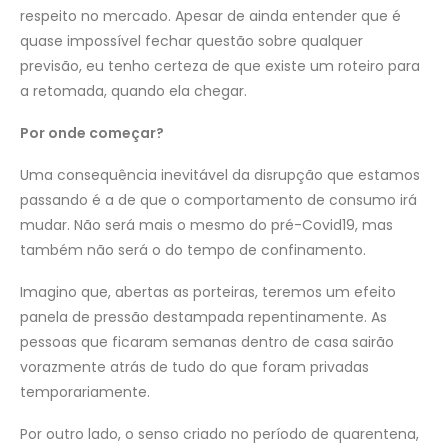
respeito no mercado. Apesar de ainda entender que é
quase impossível fechar questão sobre qualquer
previsão, eu tenho certeza de que existe um roteiro para
a retomada, quando ela chegar.
Por onde começar?
Uma consequência inevitável da disrupção que estamos
passando é a de que o comportamento de consumo irá
mudar. Não será mais o mesmo do pré-Covid19, mas
também não será o do tempo de confinamento.
Imagino que, abertas as porteiras, teremos um efeito
panela de pressão destampada repentinamente. As
pessoas que ficaram semanas dentro de casa sairão
vorazmente atrás de tudo do que foram privadas
temporariamente.
Por outro lado, o senso criado no período de quarentena,