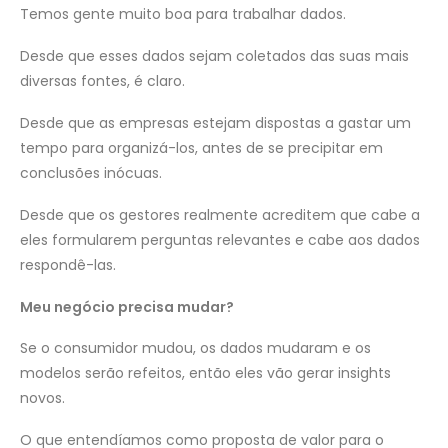
Temos gente muito boa para trabalhar dados.
Desde que esses dados sejam coletados das suas mais
diversas fontes, é claro.
Desde que as empresas estejam dispostas a gastar um
tempo para organizá-los, antes de se precipitar em
conclusões inócuas.
Desde que os gestores realmente acreditem que cabe a
eles formularem perguntas relevantes e cabe aos dados
respondê-las.
Meu negócio precisa mudar?
Se o consumidor mudou, os dados mudaram e os
modelos serão refeitos, então eles vão gerar insights
novos.
O que entendíamos como proposta de valor para o