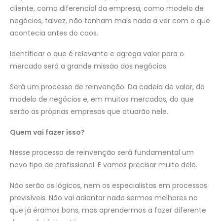
cliente, como diferencial da empresa, como modelo de
negócios, talvez, não tenham mais nada a ver com o que
acontecia antes do caos.
Identificar o que é relevante e agrega valor para o
mercado será a grande missão dos negócios.
Será um processo de reinvenção. Da cadeia de valor, do
modelo de negócios e, em muitos mercados, do que
serão as próprias empresas que atuarão nele.
Quem vai fazer isso?
Nesse processo de reinvenção será fundamental um
novo tipo de profissional. E vamos precisar muito dele.
Não serão os lógicos, nem os especialistas em processos
previsíveis. Não vai adiantar nada sermos melhores no
que já éramos bons, mas aprendermos a fazer diferente