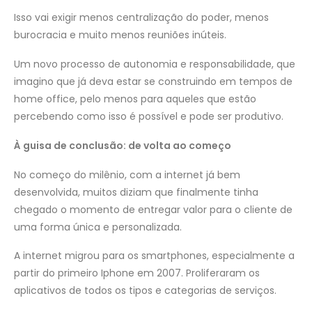
Isso vai exigir menos centralização do poder, menos
burocracia e muito menos reuniões inúteis.
Um novo processo de autonomia e responsabilidade, que
imagino que já deva estar se construindo em tempos de
home office, pelo menos para aqueles que estão
percebendo como isso é possível e pode ser produtivo.
À guisa de conclusão: de volta ao começo
No começo do milênio, com a internet já bem
desenvolvida, muitos diziam que finalmente tinha
chegado o momento de entregar valor para o cliente de
uma forma única e personalizada.
A internet migrou para os smartphones, especialmente a
partir do primeiro Iphone em 2007. Proliferaram os
aplicativos de todos os tipos e categorias de serviços.