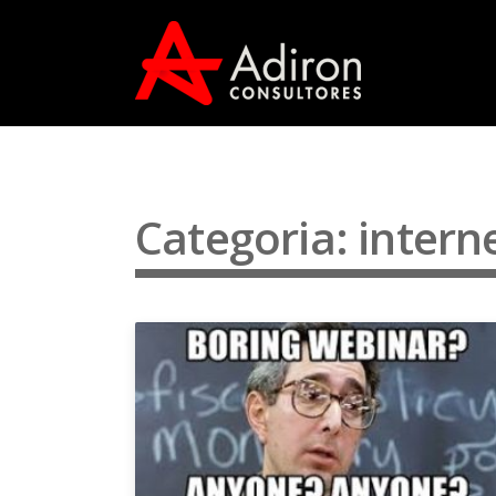
Categoria: intern