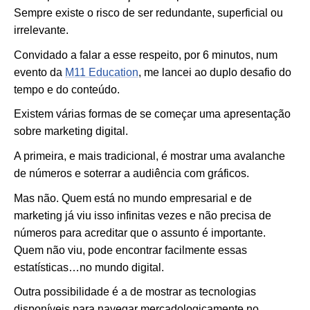
Sempre existe o risco de ser redundante, superficial ou
irrelevante.
Convidado a falar a esse respeito, por 6 minutos, num
evento da
M11 Education
, me lancei ao duplo desafio do
tempo e do conteúdo.
Existem várias formas de se começar uma apresentação
sobre marketing digital.
A primeira, e mais tradicional, é mostrar uma avalanche
de números e soterrar a audiência com gráficos.
Mas não. Quem está no mundo empresarial e de
marketing já viu isso infinitas vezes e não precisa de
números para acreditar que o assunto é importante.
Quem não viu, pode encontrar facilmente essas
estatísticas…no mundo digital.
Outra possibilidade é a de mostrar as tecnologias
disponíveis para navegar mercadologicamente no