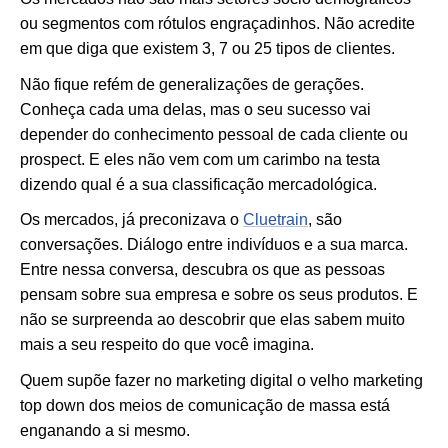
ou segmentos com rótulos engraçadinhos. Não acredite
em que diga que existem 3, 7 ou 25 tipos de clientes.
Não fique refém de generalizações de gerações.
Conheça cada uma delas, mas o seu sucesso vai
depender do conhecimento pessoal de cada cliente ou
prospect. E eles não vem com um carimbo na testa
dizendo qual é a sua classificação mercadológica.
Os mercados, já preconizava o
Cluetrain
, são
conversações. Diálogo entre indivíduos e a sua marca.
Entre nessa conversa, descubra os que as pessoas
pensam sobre sua empresa e sobre os seus produtos. E
não se surpreenda ao descobrir que elas sabem muito
mais a seu respeito do que você imagina.
Quem supõe fazer no marketing digital o velho marketing
top down dos meios de comunicação de massa está
enganando a si mesmo.