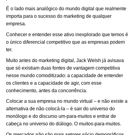
É o lado mais analógico do mundo digital que realmente
importa para o sucesso do marketing de qualquer
empresa.
Conhecer e entender esse ativo inexplorado que temos é
o único diferencial competitivo que as empresas podem
ter.
Muito antes do marketing digital, Jack Welsh já avisava
que só existiam duas fontes de vantagem competitiva
nesse mundo comoditizado: a capacidade de entender
os clientes e a capacidade de agir, com esse
conhecimento, antes da concorrência.
Colocar a sua empresa no mundo virtual – e não existe a
alternativa de não colocá-la – é sair do universo do
monólogo e do discurso um-para-muitos e entrar de
cabeça no universo do diálogo. O muitos-para-muitos.
Os mercados não são mais setores sócio demográficos