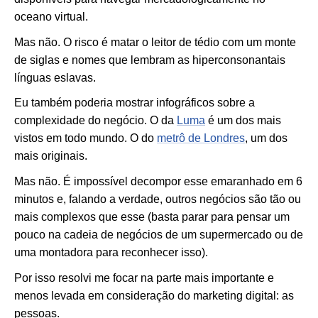
oceano virtual.
Mas não. O risco é matar o leitor de tédio com um monte
de siglas e nomes que lembram as hiperconsonantais
línguas eslavas.
Eu também poderia mostrar infográficos sobre a
complexidade do negócio. O da
Luma
é um dos mais
vistos em todo mundo. O do
metrô de Londres
, um dos
mais originais.
Mas não. É impossível decompor esse emaranhado em 6
minutos e, falando a verdade, outros negócios são tão ou
mais complexos que esse (basta parar para pensar um
pouco na cadeia de negócios de um supermercado ou de
uma montadora para reconhecer isso).
Por isso resolvi me focar na parte mais importante e
menos levada em consideração do marketing digital: as
pessoas.