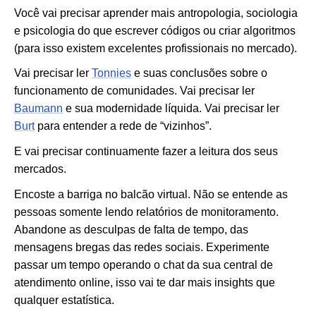
Você vai precisar aprender mais antropologia, sociologia
e psicologia do que escrever códigos ou criar algoritmos
(para isso existem excelentes profissionais no mercado).
Vai precisar ler
Tonnies
e suas conclusões sobre o
funcionamento de comunidades. Vai precisar ler
Baumann
e sua modernidade líquida. Vai precisar ler
Burt
para entender a rede de “vizinhos”.
E vai precisar continuamente fazer a leitura dos seus
mercados.
Encoste a barriga no balcão virtual. Não se entende as
pessoas somente lendo relatórios de monitoramento.
Abandone as desculpas de falta de tempo, das
mensagens bregas das redes sociais. Experimente
passar um tempo operando o chat da sua central de
atendimento online, isso vai te dar mais insights que
qualquer estatística.