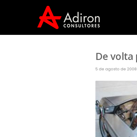
De volta 
5 de agosto de 2008 