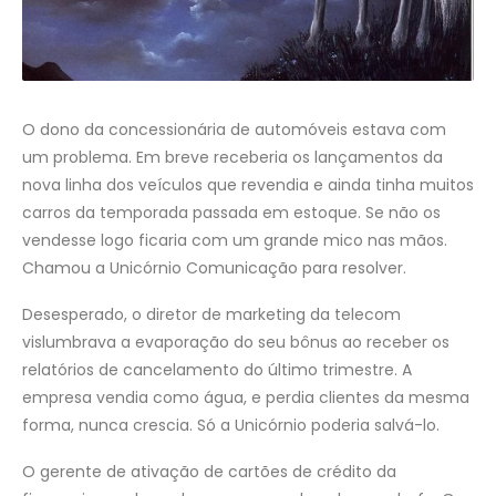
O dono da concessionária de automóveis estava com
um problema. Em breve receberia os lançamentos da
nova linha dos veículos que revendia e ainda tinha muitos
carros da temporada passada em estoque. Se não os
vendesse logo ficaria com um grande mico nas mãos.
Chamou a Unicórnio Comunicação para resolver.
Desesperado, o diretor de marketing da telecom
vislumbrava a evaporação do seu bônus ao receber os
relatórios de cancelamento do último trimestre. A
empresa vendia como água, e perdia clientes da mesma
forma, nunca crescia. Só a Unicórnio poderia salvá-lo.
O gerente de ativação de cartões de crédito da