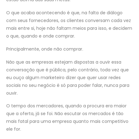
O que acaba acontecendo é que, na falta de diálogo
com seus fornecedores, os clientes conversam cada vez
mais entre si, hoje não faltam meios para isso, e decidem
o que, quando e onde comprar.
Principalmente, onde não comprar.
Não que as empresas estejam dispostas a ouvir essa
conversação que é pública, pelo contrário, toda vez que
eu ouço algum marketeiro dizer que quer usar redes
sociais no seu negócio é só para poder falar, nunca para
ouvir.
O tempo dos mercadores, quando a procura era maior
que a oferta, já se foi. Não escutar os mercados é tão
mais fatal para uma empresa quanto mais competitivo
ele for.