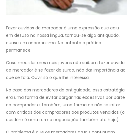
Fazer ouvidos de mercador é uma expressão que caiu
em desuso na nossa língua, tornou-se algo antiquado,
quase um anacronismo. No entanto a prática
permanece.
Caso meus leitores mais jovens não saibam fazer ouvido
de mercador é se fazer de surdo, não dar importância ao
que se fala. Ouvir só o que lhe interessa.
No caso dos mercadores da antiguidade, essa estratégia
era uma forma de evitar barganhas excessivas por parte
do comprador e, também, uma forma de não se irritar
com críticas dos compradores aos produtos vendidos (o
desdém é uma forma negociação também até hoje).
O problema é que os mercadores atuais continuam