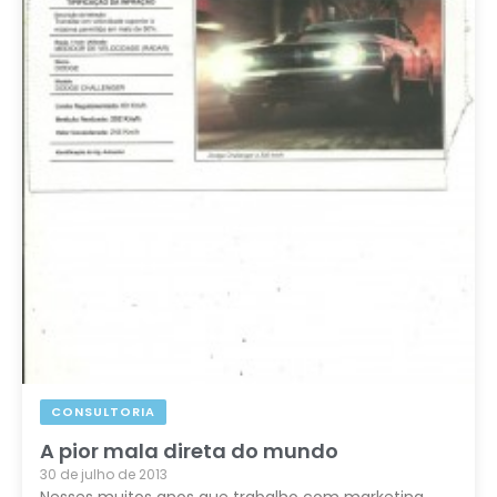
CONSULTORIA
A pior mala direta do mundo
30 de julho de 2013