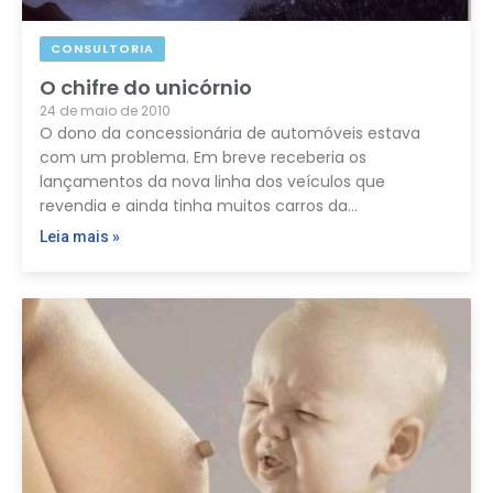
CONSULTORIA
O chifre do unicórnio
24 de maio de 2010
O dono da concessionária de automóveis estava
com um problema. Em breve receberia os
lançamentos da nova linha dos veículos que
revendia e ainda tinha muitos carros da…
Leia mais »