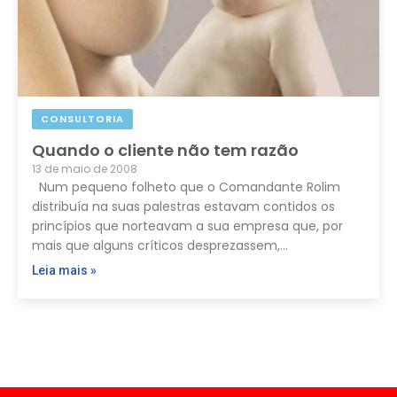
CONSULTORIA
Quando o cliente não tem razão
13 de maio de 2008
Num pequeno folheto que o Comandante Rolim
distribuía na suas palestras estavam contidos os
princípios que norteavam a sua empresa que, por
mais que alguns críticos desprezassem,…
Leia mais »