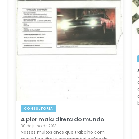
CONSULTORIA
A pior mala direta do mundo
30 de julho de 2013
Nesses muitos anos que trabalho com