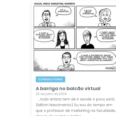
CONSULTORIA
A barriga no balcão virtual
26 de julho de 2009
…todo artista tem de ir aonde o povo está
(Milton Nascimento) Eu sou do tempo em
que o professor de marketing na faculdade,