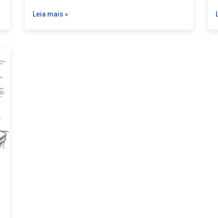
Leia mais »