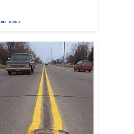
Leia mais »