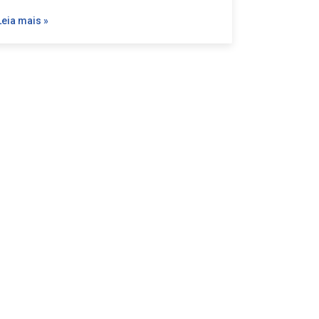
Leia mais »