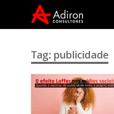
Tag: publicidade