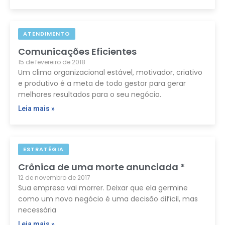
ATENDIMENTO
Comunicações Eficientes
15 de fevereiro de 2018
Um clima organizacional estável, motivador, criativo
e produtivo é a meta de todo gestor para gerar
melhores resultados para o seu negócio.
Leia mais »
ESTRATÉGIA
Crônica de uma morte anunciada *
12 de novembro de 2017
Sua empresa vai morrer. Deixar que ela germine
como um novo negócio é uma decisão difícil, mas
necessária
Leia mais »