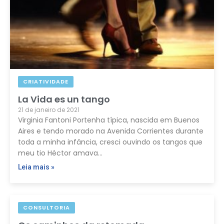
CRIATIVIDADE
La Vida es un tango
21 de janeiro de 2021
Virginia Fantoni Portenha típica, nascida em Buenos
Aires e tendo morado na Avenida Corrientes durante
toda a minha infância, cresci ouvindo os tangos que
meu tio Héctor amava…
Leia mais »
CONSULTORIA