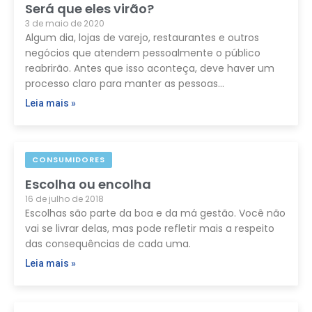
Será que eles virão?
3 de maio de 2020
Algum dia, lojas de varejo, restaurantes e outros
negócios que atendem pessoalmente o público
reabrirão. Antes que isso aconteça, deve haver um
processo claro para manter as pessoas…
Leia mais »
CONSUMIDORES
Escolha ou encolha
16 de julho de 2018
Escolhas são parte da boa e da má gestão. Você não
vai se livrar delas, mas pode refletir mais a respeito
das consequências de cada uma.
Leia mais »