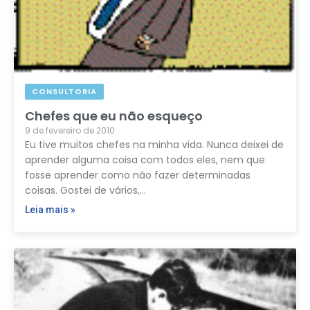
CONSULTORIA
Chefes que eu não esqueço
9 de fevereiro de 2010
Eu tive muitos chefes na minha vida. Nunca deixei de
aprender alguma coisa com todos eles, nem que
fosse aprender como não fazer determinadas
coisas. Gostei de vários,…
Leia mais »