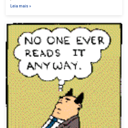
Leia mais »