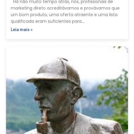
Há não muito tempo atrás, nós, profissionais de
marketing direto acreditávamos e provávamos que
um bom produto, uma oferta atraente e uma lista
qualificada eram suficientes para…
Leia mais »