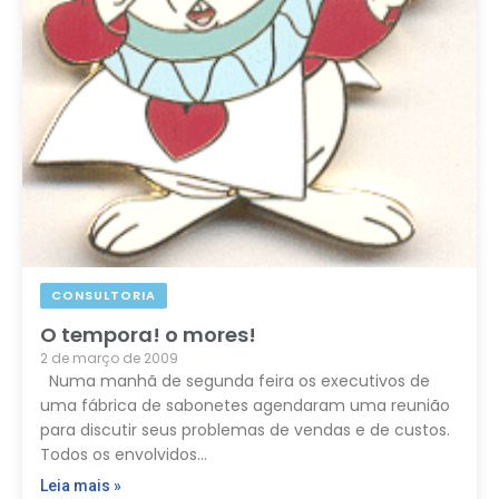
CONSULTORIA
O tempora! o mores!
2 de março de 2009
Numa manhã de segunda feira os executivos de
uma fábrica de sabonetes agendaram uma reunião
para discutir seus problemas de vendas e de custos.
Todos os envolvidos…
Leia mais »