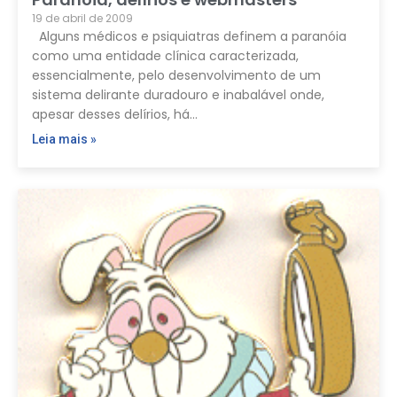
19 de abril de 2009
Alguns médicos e psiquiatras definem a paranóia
como uma entidade clínica caracterizada,
essencialmente, pelo desenvolvimento de um
sistema delirante duradouro e inabalável onde,
apesar desses delírios, há…
Leia mais »