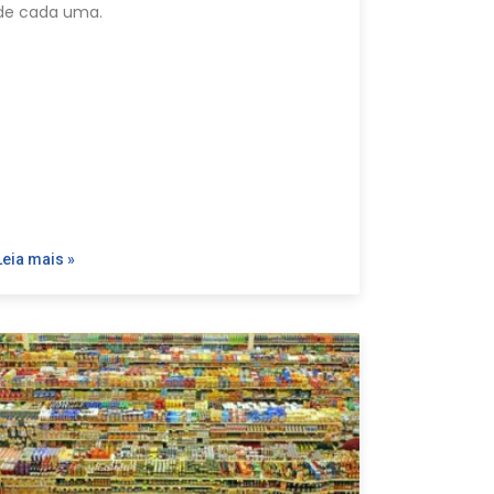
de cada uma.
Leia mais »