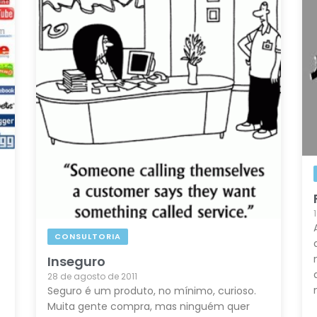
CONSULTORIA
Inseguro
28 de agosto de 2011
Seguro é um produto, no mínimo, curioso.
Muita gente compra, mas ninguém quer