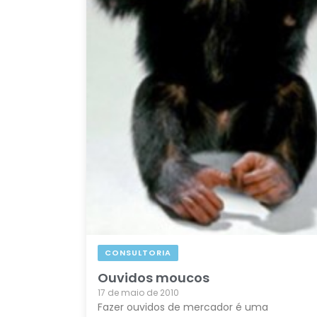
CONSULTORIA
Ouvidos moucos
17 de maio de 2010
Fazer ouvidos de mercador é uma