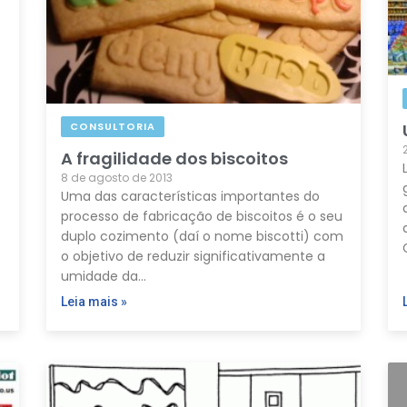
CONSULTORIA
A fragilidade dos biscoitos
8 de agosto de 2013
Uma das características importantes do
processo de fabricação de biscoitos é o seu
duplo cozimento (daí o nome biscotti) com
o objetivo de reduzir significativamente a
umidade da…
Leia mais »