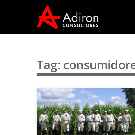
Tag: consumidor