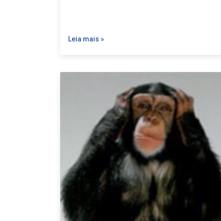
Leia mais »