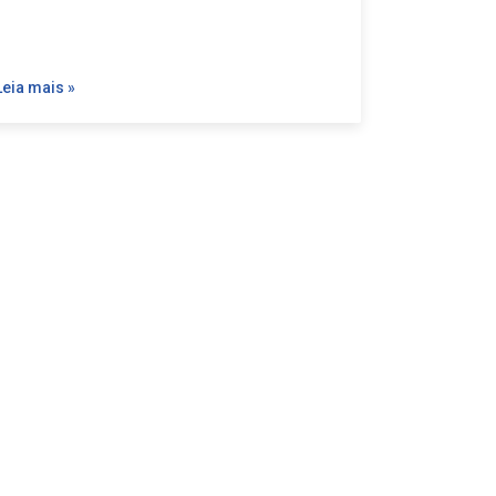
Leia mais »